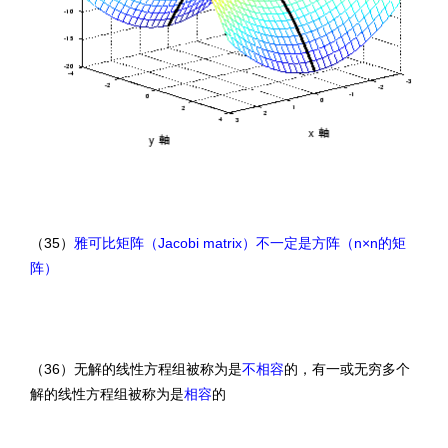
（35）
雅可比矩阵（Jacobi matrix）不一定是方阵（n×n的矩
阵）
（36）无解的线性方程组被称为是
不相容
的，有一或无穷多个
解的线性方程组被称为是
相容
的