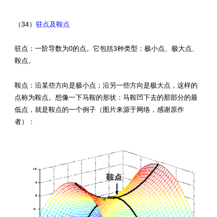
（34）
驻点及鞍点
驻点：一阶导数为0的点。它包括3种类型：极小点、极大点、
鞍点。
鞍点：沿某些方向是极小点；沿另一些方向是极大点，这样的
点称为鞍点。想像一下马鞍的形状：马鞍凹下去的那部分的最
低点，就是鞍点的一个例子（图片来源于网络，感谢原作
者）：