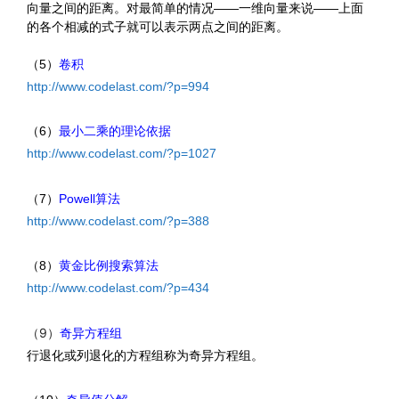
向量之间的距离。对最简单的情况——一维向量来说——上面
的各个相减的式子就可以表示两点之间的距离。
（5）
卷积
http://www.codelast.com/?p=994
（6）
最小二乘的理论依据
http://www.codelast.com/?p=1027
（7）
Powell算法
http://www.codelast.com/?p=388
（8）
黄金比例搜索算法
http://www.codelast.com/?p=434
（9）
奇异方程组
行退化或列退化的方程组称为奇异方程组。