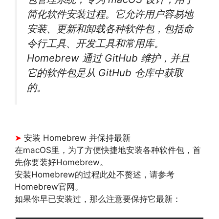
简化软件安装过程。它允许用户容易地
安装、更新和卸载各种软件包，包括命
令行工具、开发工具和常用库。
Homebrew 通过 GitHub 维护，并且
它的软件包是从 GitHub 仓库中获取
的。
➤
安装 Homebrew 并保持最新
在macOS里，为了方便快捷地安装各种软件包，首
先你要装好Homebrew。
安装Homebrew的过程此处不赘述，请参考
Homebrew官网。
如果你早已安装过，那么注意要保持它最新：