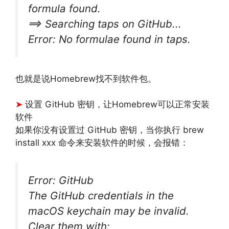
formula found.
==> Searching taps on GitHub...
Error: No formulae found in taps.
也就是说Homebrew找不到软件包。
文章来源：
https://www.codelast.com/
➤
设置 GitHub 密钥，让Homebrew可以正常安装
软件
如果你没有设置过 GitHub 密钥，当你执行 brew
install xxx 命令来安装软件的时候，会报错：
Error: GitHub
The GitHub credentials in the
macOS keychain may be invalid.
Clear them with: