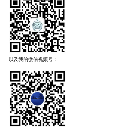
以及我的微信视频号：